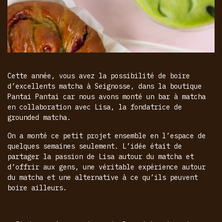
Cette année, vous avez la possibilité de boire
d’excellents matcha à Seignosse, dans la boutique
Pantai Pantai car nous avons monté un bar à matcha
en collaboration avec Lisa, la fondatrice de
grounded matcha.
On a monté ce petit projet ensemble en l’espace de
quelques semaines seulement. L’idée était de
partager la passion de Lisa autour du matcha et
d’offrir aux gens, une véritable expérience autour
du matcha et une alternative à ce qu’ils peuvent
boire ailleurs.