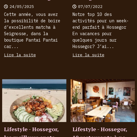
24/05/2025
07/07/2022
Cette année, vous avez
Notre top 10 des
la possibilité de boire
activités pour un week-
d’excellents matcha à
end parfait à Hossegor
Seignosse, dans la
En vacances pour
boutique Pantai Pantai
quelques jours sur
car...
Hossegor? J’ai...
Lire la suite
Lire la suite
Lifestyle - Hossegor,
Lifestyle - Hossegor,