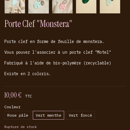
Porte Clef "Monstera"
Porte clef en forme de feuille de monstera.
Vous pouvez l'associer à un porte clef "Motel"
Fabriqué à l'aide de bio-polymère (recyclable)
Existe en 2 coloris.
10,00 €
TTC
Couleur
Rose pâle
Vert menthe
Vert foncé
Rupture de stock