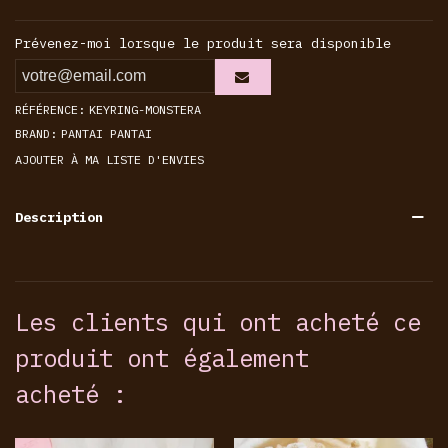
Prévenez-moi lorsque le produit sera disponible
RÉFÉRENCE:
KEYRING-MONSTERA
BRAND:
PANTAI PANTAI
AJOUTER À MA LISTE D'ENVIES
Description
Les clients qui ont acheté ce
produit ont également
acheté :